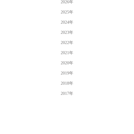
2026
年
2025
年
2024
年
2023
年
2022
年
2021
年
2020
年
2019
年
2018
年
2017
年