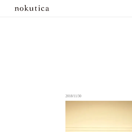
2018/11/30