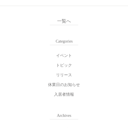
一覧へ
Categories
イベント
トピック
リリース
休業日のお知らせ
入居者情報
Archives